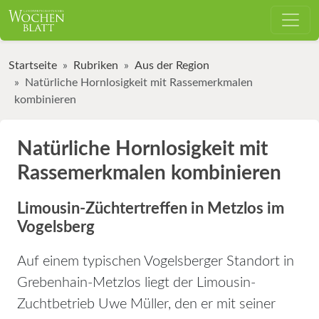
Startseite
Rubriken
Aus der Region
Natürliche Hornlosigkeit mit Rassemerkmalen
kombinieren
Natürliche Hornlosigkeit mit
Rassemerkmalen kombinieren
Limousin-Züchtertreffen in Metzlos im
Vogelsberg
Auf einem typischen Vogelsberger Standort in
Grebenhain-Metzlos liegt der Limousin-
Zuchtbetrieb Uwe Müller, den er mit seiner