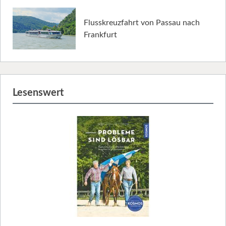
Flusskreuzfahrt von Passau nach
Frankfurt
Lesenswert