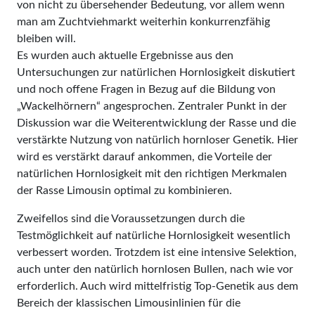
von nicht zu übersehender Bedeutung, vor allem wenn
man am Zuchtviehmarkt weiterhin konkurrenzfähig
bleiben will.
Es wurden auch aktuelle Ergebnisse aus den
Untersuchungen zur natürlichen Hornlosigkeit diskutiert
und noch offene Fragen in Bezug auf die Bildung von
„Wackelhörnern“ angesprochen. Zentraler Punkt in der
Diskussion war die Weiterentwicklung der Rasse und die
verstärkte Nutzung von natürlich hornloser Genetik. Hier
wird es verstärkt darauf ankommen, die Vorteile der
natürlichen Hornlosigkeit mit den richtigen Merkmalen
der Rasse Limousin optimal zu kombinieren.
Zweifellos sind die Voraussetzungen durch die
Testmöglichkeit auf natürliche Hornlosigkeit wesentlich
verbessert worden. Trotzdem ist eine intensive Selektion,
auch unter den natürlich hornlosen Bullen, nach wie vor
erforderlich. Auch wird mittelfristig Top-Genetik aus dem
Bereich der klassischen Limousinlinien für die