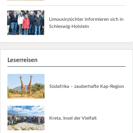
Limousinzüchter informieren sich in
Schleswig-Holstein
Leserreisen
Südafrika – zauberhafte Kap-Region
Kreta, Insel der Vielfalt