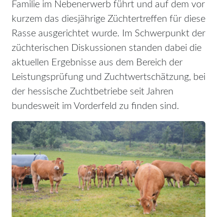
Familie im Nebenerwerb führt und auf dem vor
kurzem das diesjährige Züchtertreffen für diese
Rasse ausgerichtet wurde. Im Schwerpunkt der
züchterischen Diskussionen standen dabei die
aktuellen Ergebnisse aus dem Bereich der
Leistungsprüfung und Zuchtwertschätzung, bei
der hessische Zuchtbetriebe seit Jahren
bundesweit im Vorderfeld zu finden sind.