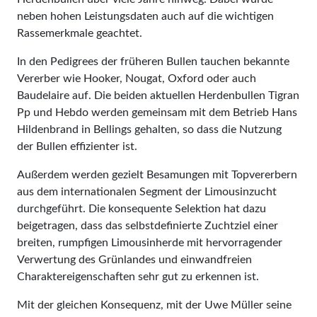
neben hohen Leistungsdaten auch auf die wichtigen
Rassemerkmale geachtet.
In den Pedigrees der früheren Bullen tauchen bekannte
Vererber wie Hooker, Nougat, Oxford oder auch
Baudelaire auf. Die beiden aktuellen Herdenbullen Tigran
Pp und Hebdo werden gemeinsam mit dem Betrieb Hans
Hildenbrand in Bellings gehalten, so dass die Nutzung
der Bullen effizienter ist.
Außerdem werden gezielt Besamungen mit Topvererbern
aus dem internationalen Segment der Limousinzucht
durchgeführt. Die konsequente Selektion hat dazu
beigetragen, dass das selbstdefinierte Zuchtziel einer
breiten, rumpfigen Limousinherde mit hervorragender
Verwertung des Grünlandes und einwandfreien
Charaktereigenschaften sehr gut zu erkennen ist.
Mit der gleichen Konsequenz, mit der Uwe Müller seine