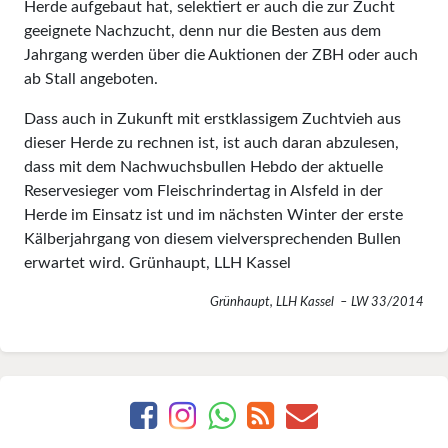
Herde aufgebaut hat, selektiert er auch die zur Zucht
geeignete Nachzucht, denn nur die Besten aus dem
Jahrgang werden über die Auktionen der ZBH oder auch
ab Stall angeboten.
Dass auch in Zukunft mit erstklassigem Zuchtvieh aus
dieser Herde zu rechnen ist, ist auch daran abzulesen,
dass mit dem Nachwuchsbullen Hebdo der aktuelle
Reservesieger vom Fleisch­rindertag in Alsfeld in der
Herde im Einsatz ist und im nächsten Winter der erste
Kälberjahrgang von diesem vielversprechenden Bullen
erwartet wird. Grünhaupt, LLH Kassel
Grünhaupt, LLH Kassel – LW 33/2014