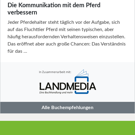
Die Kommunikation mit dem Pferd
verbessern
Jeder Pferdehalter steht täglich vor der Aufgabe, sich
auf das Fluchttier Pferd mit seinen typischen, aber
häufig herausfordernden Verhaltensweisen einzustellen.
Das eröffnet aber auch große Chancen: Das Verständnis
für das …
Alle Buchempfehlungen