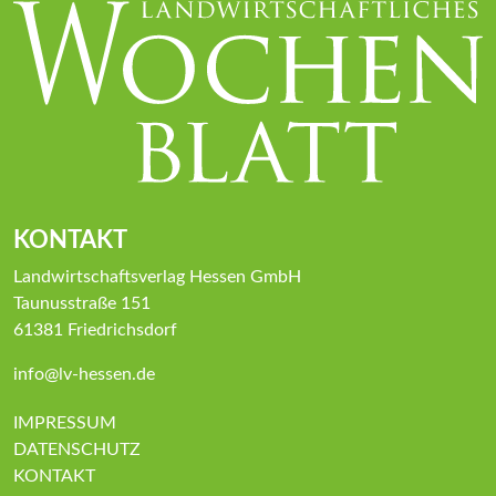
KONTAKT
Landwirtschaftsverlag Hessen GmbH
Taunusstraße 151
61381 Friedrichsdorf
info@lv-hessen.de
IMPRESSUM
DATENSCHUTZ
KONTAKT