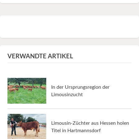
VERWANDTE ARTIKEL
In der Ursprungsregion der
Limousinzucht
Limousin-Züchter aus Hessen holen
Titel in Hartmannsdorf