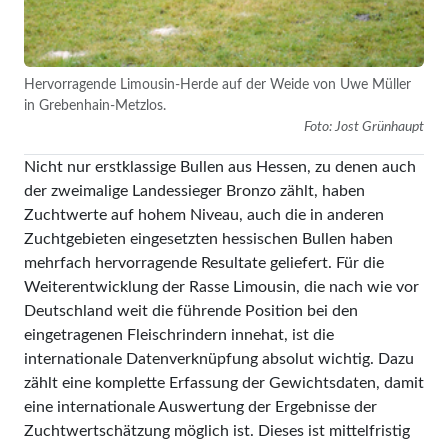
Hervorragende Limousin-Herde auf der Weide von Uwe Müller
in Grebenhain-Metzlos.
Foto: Jost Grünhaupt
Nicht nur erstklassige Bullen aus Hessen, zu denen auch
der zweimalige Landessieger Bronzo zählt, haben
Zuchtwerte auf hohem Niveau, auch die in anderen
Zuchtgebieten eingesetzten hessischen Bullen haben
mehrfach hervorragende Resultate geliefert. Für die
Weiterentwicklung der Rasse Limousin, die nach wie vor
Deutschland weit die führende Position bei den
eingetragenen Fleischrindern innehat, ist die
internationale Datenverknüpfung absolut wichtig. Dazu
zählt eine komplette Erfassung der Gewichtsdaten, damit
eine internationale Auswertung der Ergebnisse der
Zuchtwertschätzung möglich ist. Dieses ist mittelfristig