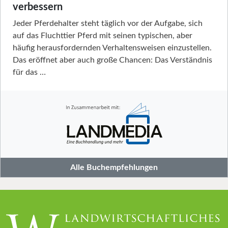
verbessern
Jeder Pferdehalter steht täglich vor der Aufgabe, sich
auf das Fluchttier Pferd mit seinen typischen, aber
häufig herausfordernden Verhaltensweisen einzustellen.
Das eröffnet aber auch große Chancen: Das Verständnis
für das …
Alle Buchempfehlungen