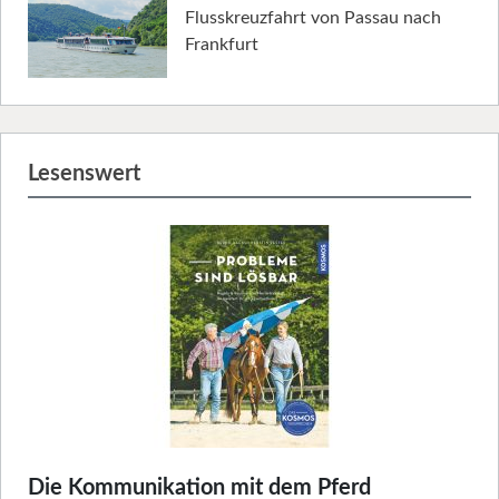
Flusskreuzfahrt von Passau nach
Frankfurt
Lesenswert
Die Kommunikation mit dem Pferd