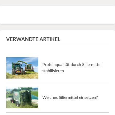
VERWANDTE ARTIKEL
Proteinqualität durch Siliermittel
stabilisieren
Welches Siliermittel einsetzen?