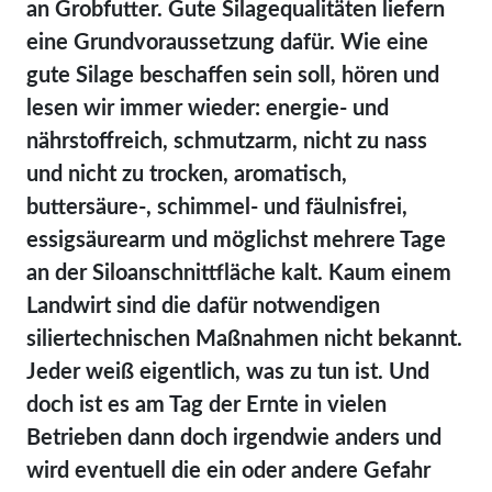
an Grobfutter. Gute Silagequalitäten liefern
eine Grundvoraussetzung dafür. Wie eine
gute Silage beschaffen sein soll, hören und
lesen wir immer wieder: energie- und
nährstoffreich, schmutzarm, nicht zu nass
und nicht zu trocken, aromatisch,
buttersäure-, schimmel- und fäulnisfrei,
essigsäurearm und möglichst mehrere Tage
an der Siloanschnittfläche kalt. Kaum einem
Landwirt sind die dafür notwendigen
siliertechnischen Maßnahmen nicht bekannt.
Jeder weiß eigentlich, was zu tun ist. Und
doch ist es am Tag der Ernte in vielen
Betrieben dann doch irgendwie anders und
wird eventuell die ein oder andere Gefahr