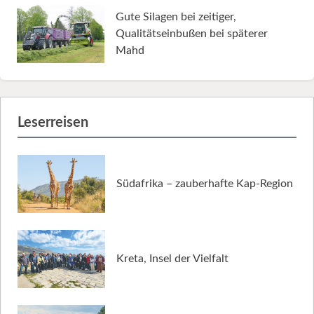
Gute Silagen bei zeitiger,
Qualitätseinbußen bei späterer
Mahd
Leserreisen
Südafrika – zauberhafte Kap-Region
Kreta, Insel der Vielfalt