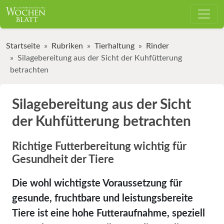
Startseite
Rubriken
Tierhaltung
Rinder
Silagebereitung aus der Sicht der Kuhfütterung
betrachten
Silagebereitung aus der Sicht
der Kuhfütterung betrachten
Richtige Futterbereitung wichtig für
Gesundheit der Tiere
Die wohl wichtigste Voraussetzung für
gesunde, fruchtbare und leistungsbereite
Tiere ist eine hohe Futteraufnahme, speziell