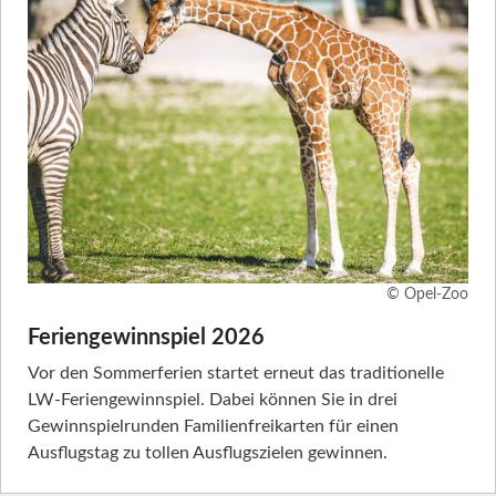
© Opel-Zoo
Feriengewinnspiel 2026
Vor den Sommerferien startet erneut das traditionelle
LW-Feriengewinnspiel. Dabei können Sie in drei
Gewinnspielrunden Familienfreikarten für einen
Ausflugstag zu tollen Ausflugszielen gewinnen.