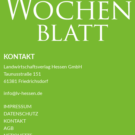
KONTAKT
Landwirtschaftsverlag Hessen GmbH
Taunusstraße 151
61381 Friedrichsdorf
info@lv-hessen.de
IMPRESSUM
DATENSCHUTZ
KONTAKT
AGB