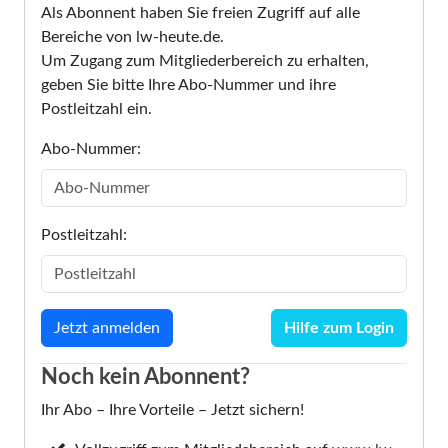
Als Abonnent haben Sie freien Zugriff auf alle
Bereiche von lw-heute.de.
Um Zugang zum Mitgliederbereich zu erhalten,
geben Sie bitte Ihre Abo-Nummer und ihre
Postleitzahl ein.
Abo-Nummer:
Postleitzahl:
Hilfe zum Login
Noch kein Abonnent?
Ihr Abo – Ihre Vorteile – Jetzt sichern!