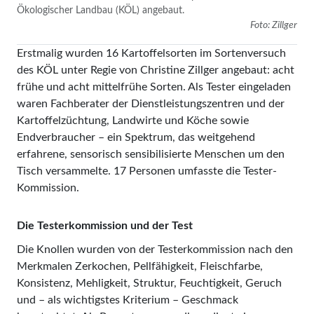
Ökologischer Landbau (KÖL) angebaut.
Foto: Zillger
Erstmalig wurden 16 Kartoffelsorten im Sortenversuch
des KÖL unter Regie von Christine Zillger angebaut: acht
frühe und acht mittelfrühe Sorten. Als Tester eingeladen
waren Fachberater der Dienstleistungszentren und der
Kartoffelzüchtung, Landwirte und Köche sowie
Endverbraucher – ein Spektrum, das weitgehend
erfahrene, sensorisch sensibilisierte Menschen um den
Tisch versammelte. 17 Personen umfasste die Tester-
Kommission.
Die Testerkommission und der Test
Die Knollen wurden von der Testerkommission nach den
Merkmalen Zerkochen, Pellfähigkeit, Fleischfarbe,
Konsistenz, Mehligkeit, Struktur, Feuchtigkeit, Geruch
und – als wichtigstes Kriterium – Geschmack