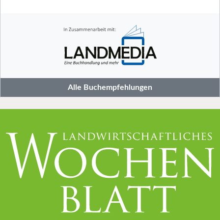
Alle Buchempfehlungen