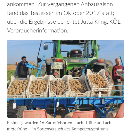
ankommen. Zur vergangenen Anbausaison
fand das Testessen im Oktober 2017 statt;
über die Ergebnisse berichtet Jutta Kling, KÖL,
Verbraucherinformation.
Erstmalig wurden 16 Kartoffelsorten – acht frühe und acht
mittelfrühe – im Sortenversuch des Kompetenzzentrums