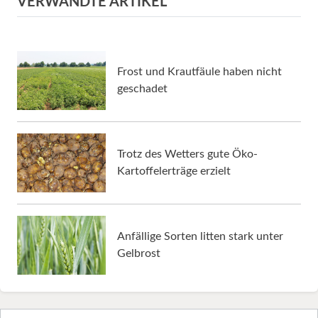
VERWANDTE ARTIKEL
Frost und Krautfäule haben nicht
geschadet
Trotz des Wetters gute Öko-
Kartoffelerträge erzielt
Anfällige Sorten litten stark unter
Gelbrost