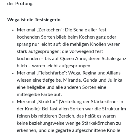
der Prüfung.
Wega ist die Testsiegerin
Merkmal „Zerkochen“: Die Schale aller fest
kochenden Sorten blieb beim Kochen ganz oder
sprang nur leicht auf; die mehligen Knollen waren
stark aufgesprungen; die vorwiegend fest
kochenden – bis auf Queen Anne, deren Schale ganz
blieb – waren leicht aufgesprungen.
Merkmal „Fleischfarbe“: Wega, Regina und Allians
wiesen eine tiefgelbe, Miranda, Gunda und Julinka
eine hellgelbe und alle anderen Sorten eine
mittelgelbe Farbe auf.
Merkmal „Struktur“ (Verteilung der Stärkekörner in
der Knolle): Bei fast allen Sorten war die Struktur im
feinen bis mittleren Bereich, das heißt es waren
keine beziehungsweise wenige Stärkekörnchen zu
erkennen, und die gegarte aufgeschnittene Knolle