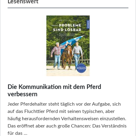
Lesenswert
Die Kommunikation mit dem Pferd
verbessern
Jeder Pferdehalter steht täglich vor der Aufgabe, sich
auf das Fluchttier Pferd mit seinen typischen, aber
häufig herausfordernden Verhaltensweisen einzustellen.
Das eröffnet aber auch große Chancen: Das Verständnis
für das …