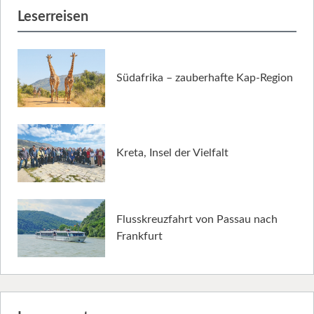
Leserreisen
Südafrika – zauberhafte Kap-Region
Kreta, Insel der Vielfalt
Flusskreuzfahrt von Passau nach
Frankfurt