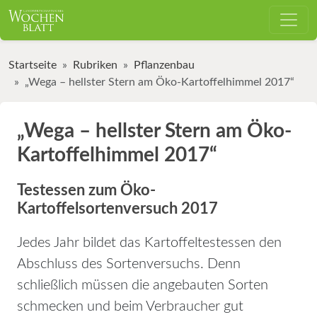
Startseite
Rubriken
Pflanzenbau
„Wega – hellster Stern am Öko-Kartoffelhimmel 2017“
„Wega – hellster Stern am Öko-
Kartoffelhimmel 2017“
Testessen zum Öko-
Kartoffelsortenversuch 2017
Jedes Jahr bildet das Kartoffeltestessen den
Abschluss des Sortenversuchs. Denn
schließlich müssen die angebauten Sorten
schmecken und beim Verbraucher gut