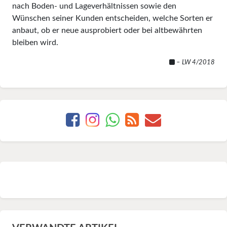
nach Boden- und Lageverhältnissen sowie den
Wünschen seiner Kunden entscheiden, welche Sorten er
anbaut, ob er neue ausprobiert oder bei altbewährten
bleiben wird.
– LW 4/2018