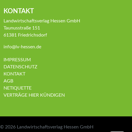
KONTAKT
Landwirtschaftsverlag Hessen GmbH
Taunusstraße 151
61381 Friedrichsdorf
info@lv-hessen.de
IMPRESSUM
DATENSCHUTZ
KONTAKT
AGB
NETIQUETTE
VERTRÄGE HIER KÜNDIGEN
© 2026
Landwirtschaftsverlag Hessen GmbH