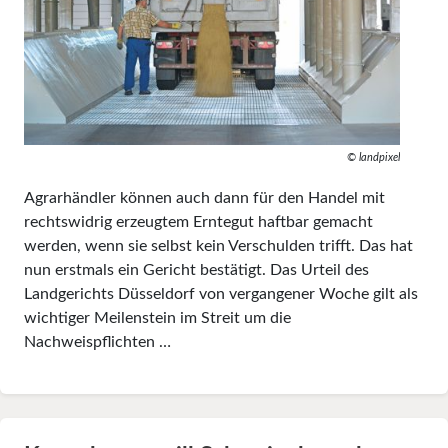
© landpixel
Agrarhändler können auch dann für den Handel mit
rechtswidrig erzeugtem Erntegut haftbar gemacht
werden, wenn sie selbst kein Verschulden trifft. Das hat
nun erstmals ein Gericht bestätigt. Das Urteil des
Landgerichts Düsseldorf von vergangener Woche gilt als
wichtiger Meilenstein im Streit um die
Nachweispflichten …