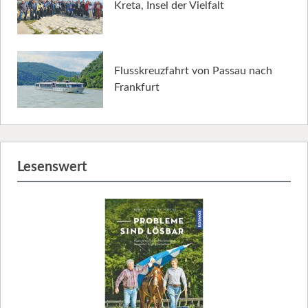
Kreta, Insel der Vielfalt
Flusskreuzfahrt von Passau nach
Frankfurt
Lesenswert