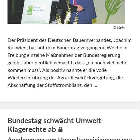
© Mohr
Der Präsident des Deutschen Bauernverbandes, Joachim
Rukwied, hat auf dem Bauerntag vergangene Woche in
Freiburg einzelne Maßnahmen der Bundesregierung
gelobt, aber deutlich gemacht, dass „da noch viel mehr
kommen muss“. Als positiv nannte er die volle
Wiedereinführung der Agrardieselrückvergütung, die
Abschaffung der Stoffstrombilanz, den …
Bundestag schwächt Umwelt-
Klagerechte ab