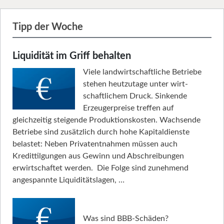
Tipp der Woche
Liquidität im Griff behalten
Viele landwirtschaftliche Betriebe
stehen heutzutage unter wirt­
schaftlichem Druck. Sinkende
Erzeugerpreise treffen auf
gleichzeitig steigende Produktionskosten. Wachsende
Betriebe sind zusätzlich durch hohe Kapitaldienste
belastet: Neben Privatentnahmen müssen auch
Kredittilgungen aus Gewinn und Abschreibungen
erwirtschaftet werden. Die Folge sind zunehmend
angespannte Liquiditätslagen, …
Was sind BBB-Schäden?