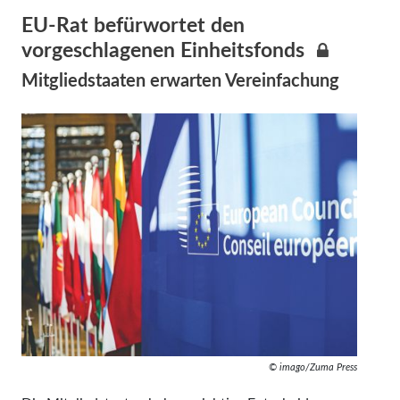
EU-Rat befürwortet den
vorgeschlagenen Einheitsfonds
Mitgliedstaaten erwarten Vereinfachung
© imago/Zuma Press