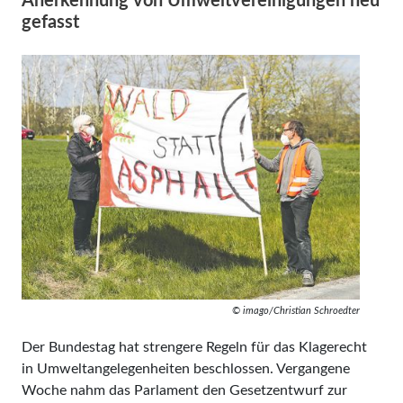
Anerkennung von Umweltvereinigungen neu
gefasst
© imago/Christian Schroedter
Der Bundestag hat strengere Regeln für das Klagerecht
in Umweltangelegenheiten beschlossen. Vergangene
Woche nahm das Parlament den Gesetzentwurf zur