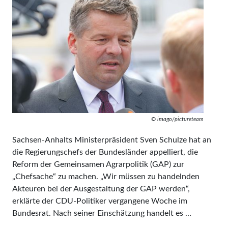
© imago/pictureteam
Sachsen-Anhalts Ministerpräsident Sven Schulze hat an
die Regierungschefs der Bundesländer appelliert, die
Reform der Gemeinsamen Agrarpolitik (GAP) zur
„Chefsache“ zu machen. „Wir müssen zu handelnden
Akteuren bei der Ausgestaltung der GAP werden“,
erklärte der CDU-Politiker vergangene Woche im
Bundesrat. Nach seiner Einschätzung handelt es …