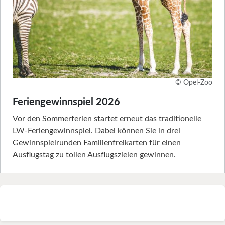
© Opel-Zoo
Feriengewinnspiel 2026
Vor den Sommerferien startet erneut das traditionelle
LW-Feriengewinnspiel. Dabei können Sie in drei
Gewinnspielrunden Familienfreikarten für einen
Ausflugstag zu tollen Ausflugszielen gewinnen.