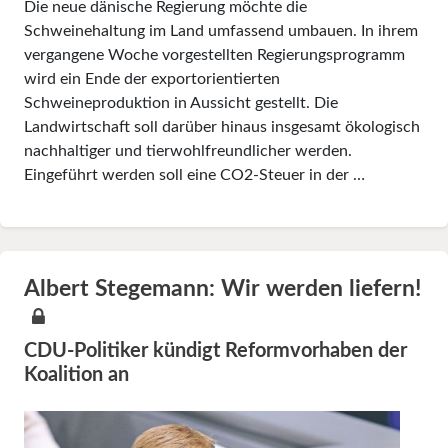
Die neue dänische Regierung möchte die
Schweinehaltung im Land umfassend umbauen. In ihrem
vergangene Woche vorgestellten Regierungsprogramm
wird ein Ende der exportorientierten
Schweineproduktion in Aussicht gestellt. Die
Landwirtschaft soll darüber hi­naus insgesamt ökologisch
nachhaltiger und tierwohlfreundlicher werden.
Eingeführt werden soll eine CO2-Steuer in der …
Albert Stegemann: Wir werden liefern!
CDU-Politiker kündigt Reformvorhaben der
Koalition an