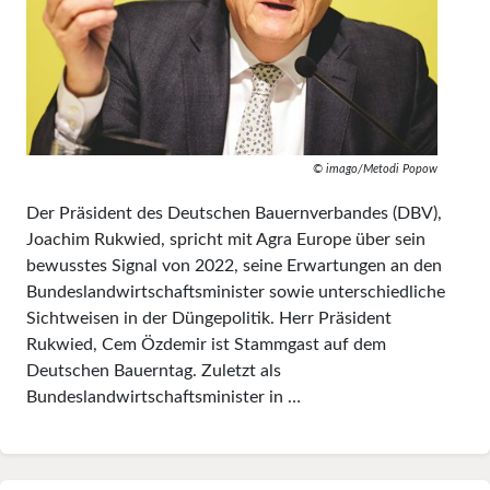
© imago/Metodi Popow
Der Präsident des Deutschen Bauernverbandes (DBV),
Joachim Rukwied, spricht mit Agra Europe über sein
bewusstes Signal von 2022, seine Erwartungen an den
Bundeslandwirtschaftsminister sowie unterschiedliche
Sichtweisen in der Düngepolitik. Herr Präsident
Rukwied, Cem Özdemir ist Stammgast auf dem
Deutschen Bauerntag. Zuletzt als
Bundeslandwirtschaftsminister in …