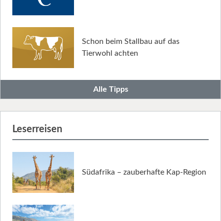
Schon beim Stallbau auf das
Tierwohl achten
Alle Tipps
Leserreisen
Südafrika – zauberhafte Kap-Region