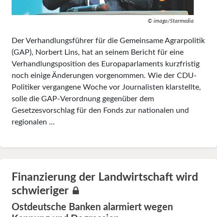
© imago/Starmedia
Der Verhandlungsführer für die Gemeinsame Agrarpolitik
(GAP), Norbert Lins, hat an seinem Bericht für eine
Verhandlungsposition des Europaparlaments kurzfristig
noch einige Änderungen vorgenommen. Wie der CDU-
Politiker vergangene Woche vor Journalisten klarstellte,
solle die GAP-Verordnung gegenüber dem
Gesetzesvorschlag für den Fonds zur nationalen und
regionalen …
Finanzierung der Landwirtschaft wird
schwieriger
Ostdeutsche Banken alarmiert wegen