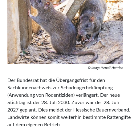
© imago/Arnulf Hettrich
Der Bundesrat hat die Übergangsfrist für den
Sachkundenachweis zur Schadnagerbekämpfung
(Anwendung von Rodentiziden) verlängert. Der neue
Stichtag ist der 28. Juli 2030. Zuvor war der 28. Juli
2027 geplant. Dies meldet der Hessische Bauernverband.
Landwirte können somit weiterhin bestimmte Rattengifte
auf dem eigenen Betrieb …