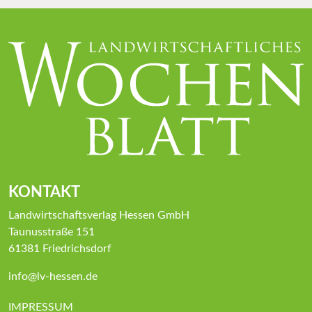
KONTAKT
Landwirtschaftsverlag Hessen GmbH
Taunusstraße 151
61381 Friedrichsdorf
info@lv-hessen.de
IMPRESSUM