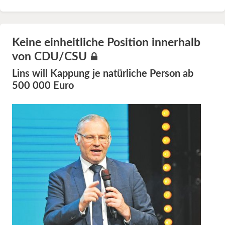
Keine einheitliche Position innerhalb
von CDU/CSU
Lins will Kappung je natürliche Person ab
500 000 Euro