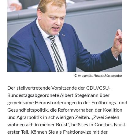
© imago/dts Nachrichtenagentur
Der stellvertretende Vorsitzende der CDU/CSU-
Bundestagsabgeordnete Albert Stegemann über
gemeinsame Herausforderungen in der Ernährungs- und
Gesundheitspolitik, die Reformvorhaben der Koalition
und Agrarpolitik in schwierigen Zeiten. „Zwei Seelen
wohnen ach in meiner Brust“, heißt es in Goethes Faust,
erster Teil. Können Sie als Fraktionsvize mit der