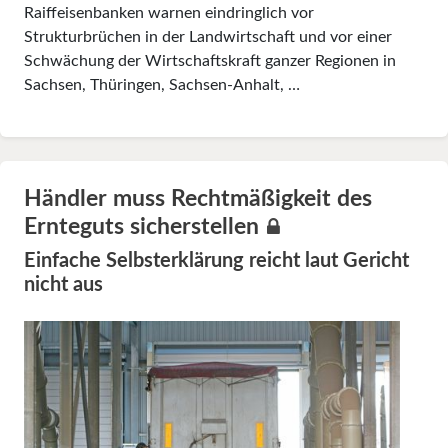
Raiffeisenbanken warnen eindringlich vor
Strukturbrüchen in der Landwirtschaft und vor einer
Schwächung der Wirtschaftskraft ganzer Regionen in
Sachsen, Thüringen, Sachsen-Anhalt, …
Händler muss Rechtmäßigkeit des
Ernteguts sicherstellen
Einfache Selbsterklärung reicht laut Gericht
nicht aus