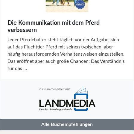
Die Kommunikation mit dem Pferd
verbessern
Jeder Pferdehalter steht täglich vor der Aufgabe, sich
auf das Fluchttier Pferd mit seinen typischen, aber
häufig herausfordernden Verhaltensweisen einzustellen.
Das eröffnet aber auch große Chancen: Das Verständnis
für das …
Alle Buchempfehlungen