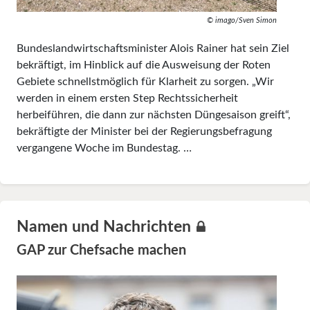
© imago/Sven Simon
Bundeslandwirtschaftsminister Alois Rainer hat sein Ziel
bekräftigt, im Hinblick auf die Ausweisung der Roten
Gebiete schnellstmöglich für Klarheit zu sorgen. „Wir
werden in einem ersten Step Rechtssicherheit
herbeiführen, die dann zur nächsten Düngesaison greift“,
bekräftigte der Minister bei der Regierungsbefragung
vergangene Woche im Bundestag. …
Namen und Nachrichten
GAP zur Chefsache machen