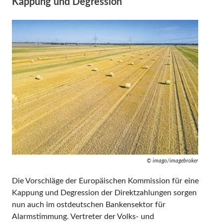
Kappung und Degression
© imago/imagebroker
Die Vorschläge der Europäischen Kommission für eine
Kappung und Degression der Direktzahlungen sorgen
nun auch im ostdeutschen Bankensektor für
Alarmstimmung. Vertreter der Volks- und