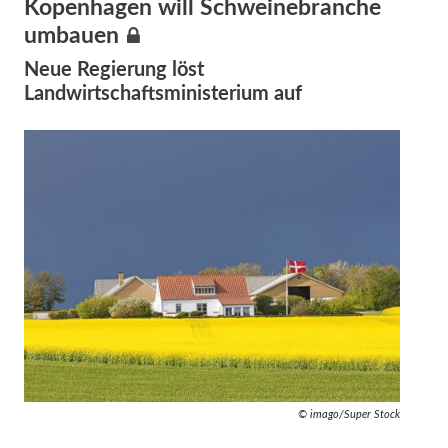
Kopenhagen will Schweinebranche
umbauen
Neue Regierung löst
Landwirtschaftsministerium auf
© imago/Super Stock