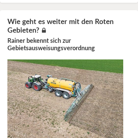
Wie geht es weiter mit den Roten
Gebieten?
Rainer bekennt sich zur
Gebietsausweisungsverordnung