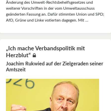
Änderung des Umwelt-Rechtsbehelfsgesetzes und
weiterer Vorschriften in der vom Umweltausschuss
geänderten Fassung an. Dafür stimmten Union und SPD;
AfD, Grüne und Linke votierten dagegen. Mit …
„Ich mache Verbandspolitik mit
Herzblut“
Joachim Rukwied auf der Zielgeraden seiner
Amtszeit