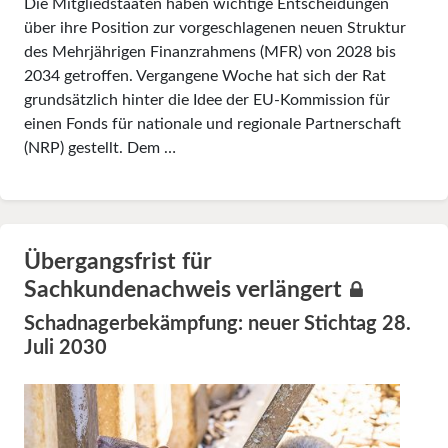
Die Mitgliedstaaten haben wichtige Entscheidungen
über ihre Position zur vorgeschlagenen neuen Struktur
des Mehrjährigen Finanzrahmens (MFR) von 2028 bis
2034 getroffen. Vergangene Woche hat sich der Rat
grundsätzlich hinter die Idee der EU-Kommission für
einen Fonds für nationale und regionale Partnerschaft
(NRP) gestellt. Dem …
Übergangsfrist für
Sachkundenachweis verlängert
Schadnagerbekämpfung: neuer Stichtag 28.
Juli 2030