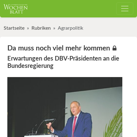
Startseite
Rubriken
Agrarpolitik
Da muss noch viel mehr kommen
Erwartungen des DBV-Präsidenten an die
Bundesregierung