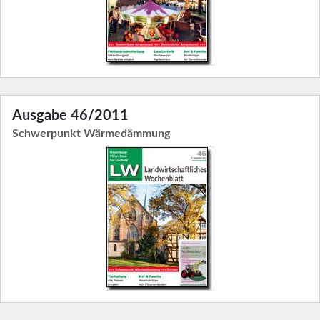
Ausgabe 46/2011
Schwerpunkt Wärmedämmung