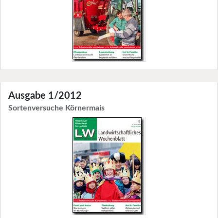
Ausgabe 1/2012
Sortenversuche Körnermais