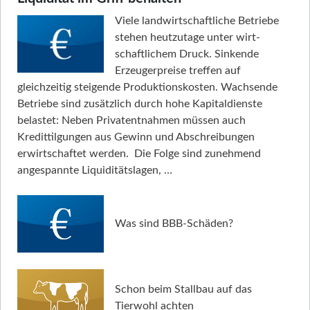
Viele landwirtschaftliche Betriebe
stehen heutzutage unter wirt­
schaftlichem Druck. Sinkende
Erzeugerpreise treffen auf
gleichzeitig steigende Produktionskosten. Wachsende
Betriebe sind zusätzlich durch hohe Kapitaldienste
belastet: Neben Privatentnahmen müssen auch
Kredittilgungen aus Gewinn und Abschreibungen
erwirtschaftet werden. Die Folge sind zunehmend
angespannte Liquiditätslagen, …
Was sind BBB-Schäden?
Schon beim Stallbau auf das
Tierwohl achten