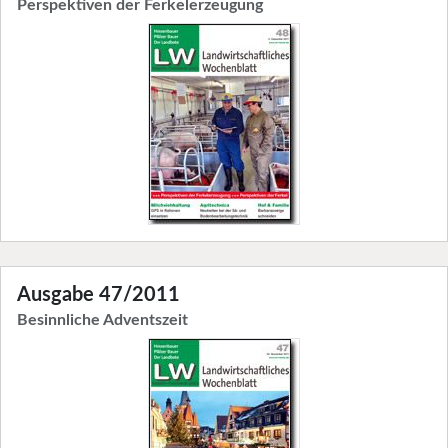
Perspektiven der Ferkelerzeugung
Ausgabe 47/2011
Besinnliche Adventszeit