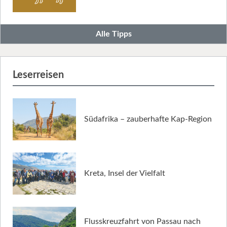
Alle Tipps
Leserreisen
Südafrika – zauberhafte Kap-Region
Kreta, Insel der Vielfalt
Flusskreuzfahrt von Passau nach