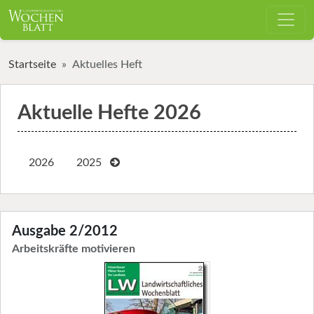
Startseite
Aktuelles Heft
Aktuelle Hefte 2026
2026
2025
Ausgabe 2/2012
Arbeitskräfte motivieren