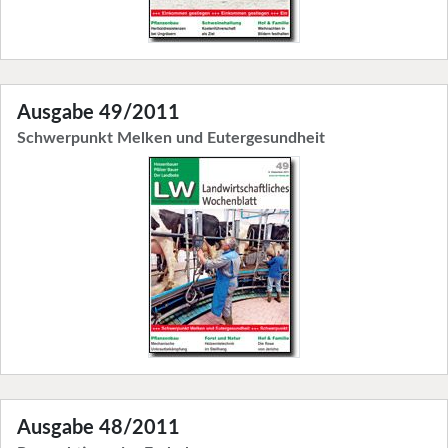
Ausgabe 49/2011
Schwerpunkt Melken und Eutergesundheit
Ausgabe 48/2011