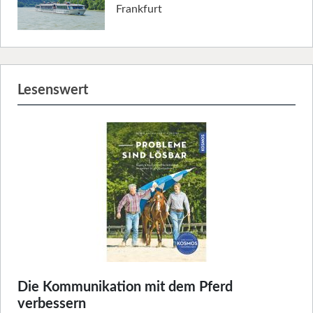
Frankfurt
Lesenswert
Die Kommunikation mit dem Pferd
verbessern