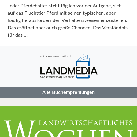
Jeder Pferdehalter steht täglich vor der Aufgabe, sich
auf das Fluchttier Pferd mit seinen typischen, aber
häufig herausfordernden Verhaltensweisen einzustellen.
Das eröffnet aber auch große Chancen: Das Verständnis
für das …
Alle Buchempfehlungen