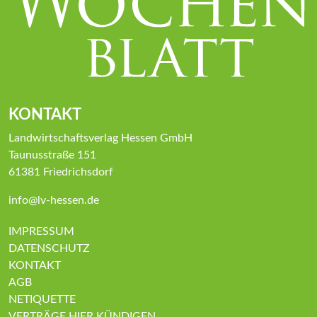
KONTAKT
Landwirtschaftsverlag Hessen GmbH
Taunusstraße 151
61381 Friedrichsdorf
info@lv-hessen.de
IMPRESSUM
DATENSCHUTZ
KONTAKT
AGB
NETIQUETTE
VERTRÄGE HIER KÜNDIGEN