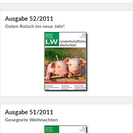
Ausgabe 52/2011
Guten Rutsch ins neue Jahr!
Ausgabe 51/2011
Gesegnete Weihnachten