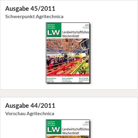
Ausgabe 45/2011
Schwerpunkt Agritechnica
Ausgabe 44/2011
Vorschau Agritechnica