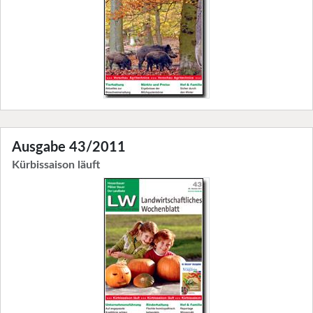
Ausgabe 43/2011
Kürbissaison läuft