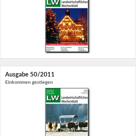
Ausgabe 50/2011
Einkommen gestiegen