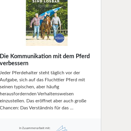
Die Kommunikation mit dem Pferd
verbessern
Jeder Pferdehalter steht täglich vor der
Aufgabe, sich auf das Fluchttier Pferd mit
seinen typischen, aber häufig
herausfordernden Verhaltensweisen
einzustellen. Das eröffnet aber auch große
Chancen: Das Verständnis für das …