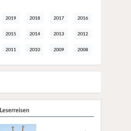
2019
2018
2017
2016
2015
2014
2013
2012
2011
2010
2009
2008
Leserreisen