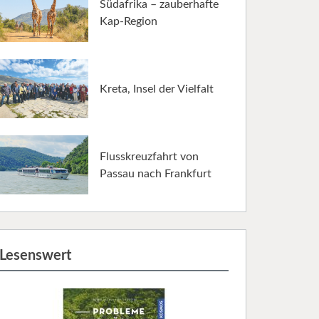
Südafrika – zauberhafte
Kap-Region
Kreta, Insel der Vielfalt
Flusskreuzfahrt von
Passau nach Frankfurt
Lesenswert