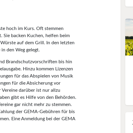
ste hoch im Kurs. Oft stemmen
t. Sie backen Kuchen, helfen beim
ürste auf dem Grill. In den letzten
in den Weg gelegt.
nd Brandschutzvorschriften bis hin
ttelausgabe. Hinzu kommen Lizenzen
ungen für das Abspielen von Musik
ngen für die Absicherung vor
Vereine darüber ist nur allzu
gaben gibt es Hilfe von den Behörden.
Vereine gar nicht mehr zu stemmen.
 Zahlung der GEMA-Gebühren für bis
nommen. Eine Anmeldung bei der GEMA