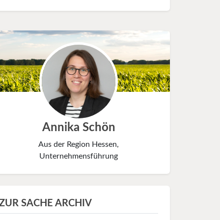
Annika Schön
Aus der Region Hessen,
Unternehmensführung
ZUR SACHE ARCHIV