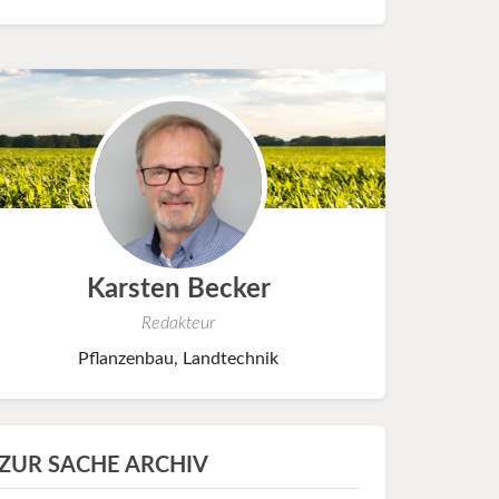
Karsten Becker
Redakteur
Pflanzenbau, Landtechnik
ZUR SACHE ARCHIV