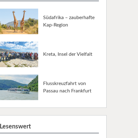
Südafrika – zauberhafte
Kap-Region
Kreta, Insel der Vielfalt
Flusskreuzfahrt von
Passau nach Frankfurt
Lesenswert