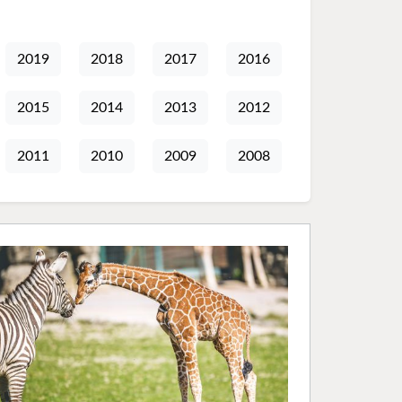
2019
2018
2017
2016
2015
2014
2013
2012
2011
2010
2009
2008