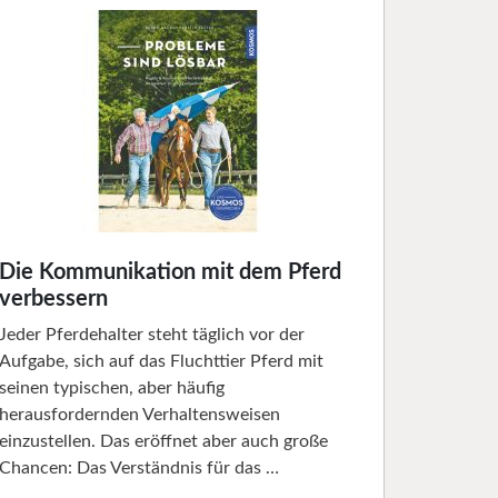
Die Kommunikation mit dem Pferd
verbessern
Jeder Pferdehalter steht täglich vor der
Aufgabe, sich auf das Fluchttier Pferd mit
seinen typischen, aber häufig
herausfordernden Verhaltensweisen
einzustellen. Das eröffnet aber auch große
Chancen: Das Verständnis für das …