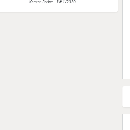
Karsten Becker – LW 1/2020