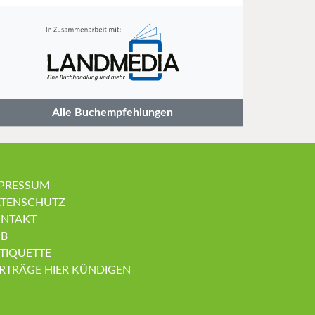
Alle Buchempfehlungen
PRESSUM
TENSCHUTZ
NTAKT
B
TIQUETTE
RTRÄGE HIER KÜNDIGEN