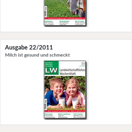
Ausgabe 22/2011
Milch ist gesund und schmeckt