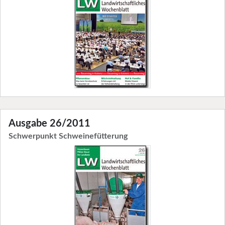
Ausgabe 26/2011
Schwerpunkt Schweinefütterung