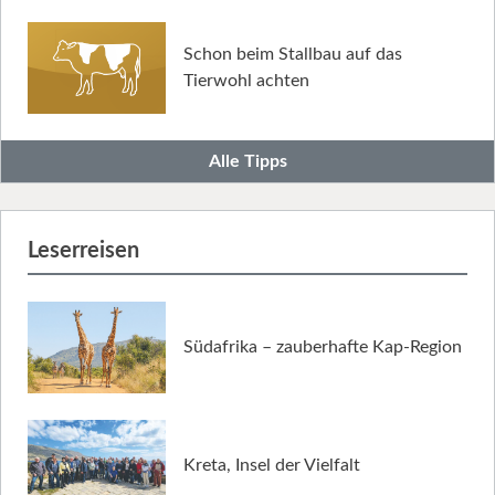
Schon beim Stallbau auf das
Tierwohl achten
Alle Tipps
Leserreisen
Südafrika – zauberhafte Kap-Region
Kreta, Insel der Vielfalt