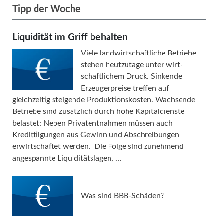
Tipp der Woche
Liquidität im Griff behalten
Viele landwirtschaftliche Betriebe
stehen heutzutage unter wirt­
schaftlichem Druck. Sinkende
Erzeugerpreise treffen auf
gleichzeitig steigende Produktionskosten. Wachsende
Betriebe sind zusätzlich durch hohe Kapitaldienste
belastet: Neben Privatentnahmen müssen auch
Kredittilgungen aus Gewinn und Abschreibungen
erwirtschaftet werden. Die Folge sind zunehmend
angespannte Liquiditätslagen, …
Was sind BBB-Schäden?