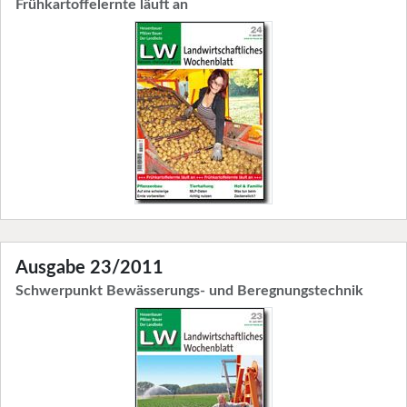
Frühkartoffelernte läuft an
Ausgabe 23/2011
Schwerpunkt Bewässerungs- und Beregnungstechnik