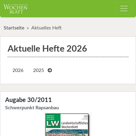
Startseite
Aktuelles Heft
Aktuelle Hefte 2026
2026
2025
Augabe 30/2011
Schwerpunkt Rapsanbau