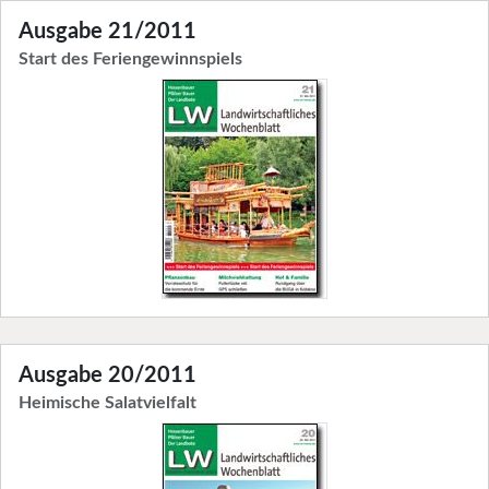
Ausgabe 21/2011
Start des Feriengewinnspiels
Ausgabe 20/2011
Heimische Salatvielfalt