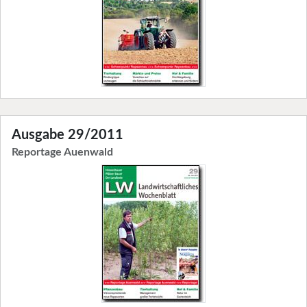
Ausgabe 29/2011
Reportage Auenwald