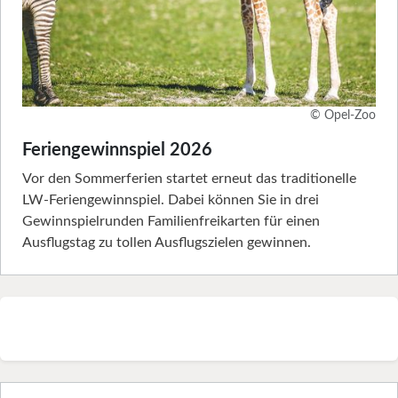
© Opel-Zoo
Feriengewinnspiel 2026
Vor den Sommerferien startet erneut das traditionelle
LW-Feriengewinnspiel. Dabei können Sie in drei
Gewinnspielrunden Familienfreikarten für einen
Ausflugstag zu tollen Ausflugszielen gewinnen.