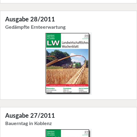
Ausgabe 28/2011
Gedämpfte Ernteerwartung
Ausgabe 27/2011
Bauerntag in Koblenz