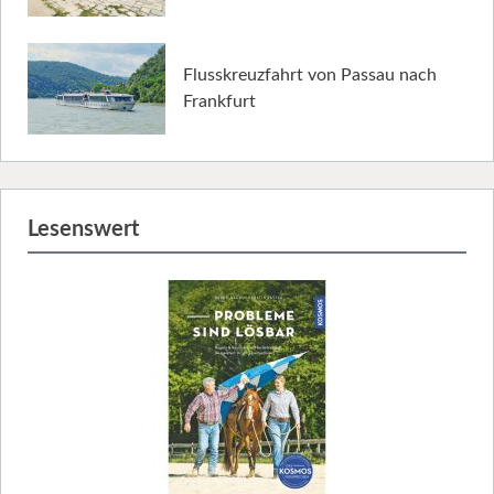
Flusskreuzfahrt von Passau nach
Frankfurt
Lesenswert