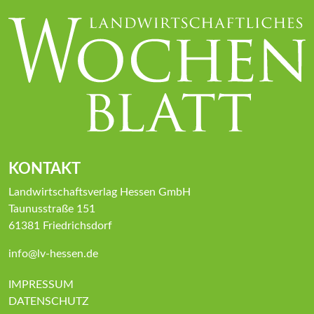
KONTAKT
Landwirtschaftsverlag Hessen GmbH
Taunusstraße 151
61381 Friedrichsdorf
info@lv-hessen.de
IMPRESSUM
DATENSCHUTZ