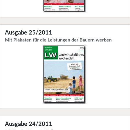
Ausgabe 25/2011
Mit Plakaten für die Leistungen der Bauern werben
Ausgabe 24/2011