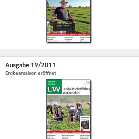
Ausgabe 19/2011
Erdbeersaison eröffnet