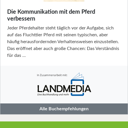
Die Kommunikation mit dem Pferd
verbessern
Jeder Pferdehalter steht täglich vor der Aufgabe, sich
auf das Fluchttier Pferd mit seinen typischen, aber
häufig herausfordernden Verhaltensweisen einzustellen.
Das eröffnet aber auch große Chancen: Das Verständnis
für das …
Alle Buchempfehlungen