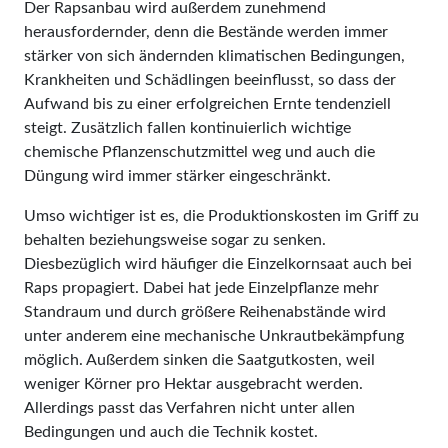
Der Rapsanbau wird außerdem zunehmend
herausfordernder, denn die Bestände werden immer
stärker von sich ändernden klimatischen Bedingungen,
Krankheiten und Schädlingen beeinflusst, so dass der
Aufwand bis zu einer erfolgreichen Ernte tendenziell
steigt. Zusätzlich fallen kontinuierlich wichtige
chemische Pflanzenschutzmittel weg und auch die
Düngung wird immer stärker eingeschränkt.
Umso wichtiger ist es, die Produktionskosten im Griff zu
behalten beziehungsweise sogar zu senken.
Diesbezüglich wird häufiger die Einzelkornsaat auch bei
Raps propagiert. Dabei hat jede Einzelpflanze mehr
Standraum und durch größere Reihenabstände wird
unter anderem eine mechanische Unkrautbekämpfung
möglich. Außerdem sinken die Saatgutkosten, weil
weniger Körner pro Hektar ausgebracht werden.
Allerdings passt das Verfahren nicht unter allen
Bedingungen und auch die Technik kostet.