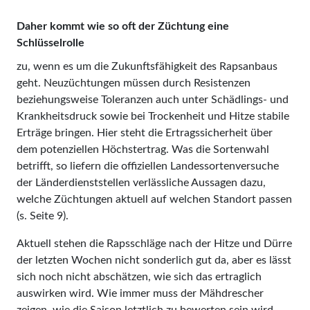
Daher kommt wie so oft der Züchtung eine
Schlüsselrolle
zu, wenn es um die Zukunftsfähigkeit des Rapsanbaus
geht. Neuzüchtungen müssen durch Resistenzen
beziehungsweise Toleranzen auch unter Schädlings- und
Krankheitsdruck sowie bei Trockenheit und Hitze stabile
Erträge bringen. Hier steht die Ertragssicherheit über
dem potenziellen Höchstertrag. Was die Sortenwahl
betrifft, so liefern die offiziellen Landessortenversuche
der Länderdienststellen verlässliche Aussagen dazu,
welche Züchtungen aktuell auf welchen Standort passen
(s. Seite 9).
Aktuell stehen die Rapsschläge nach der Hitze und Dürre
der letzten Wochen nicht sonderlich gut da, aber es lässt
sich noch nicht abschätzen, wie sich das ertraglich
auswirken wird. Wie immer muss der Mähdrescher
zeigen, wie die Saison letztlich zu bewerten sein wird.