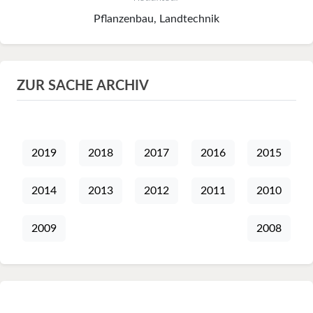
Pflanzenbau, Landtechnik
ZUR SACHE ARCHIV
2019
2018
2017
2016
2015
2014
2013
2012
2011
2010
2009
2008