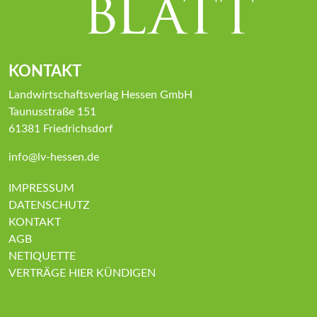
KONTAKT
Landwirtschaftsverlag Hessen GmbH
Taunusstraße 151
61381 Friedrichsdorf
info@lv-hessen.de
IMPRESSUM
DATENSCHUTZ
KONTAKT
AGB
NETIQUETTE
VERTRÄGE HIER KÜNDIGEN