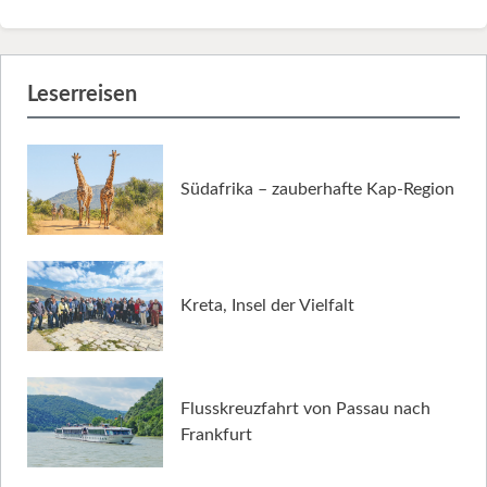
Leserreisen
Südafrika – zauberhafte Kap-Region
Kreta, Insel der Vielfalt
Flusskreuzfahrt von Passau nach
Frankfurt