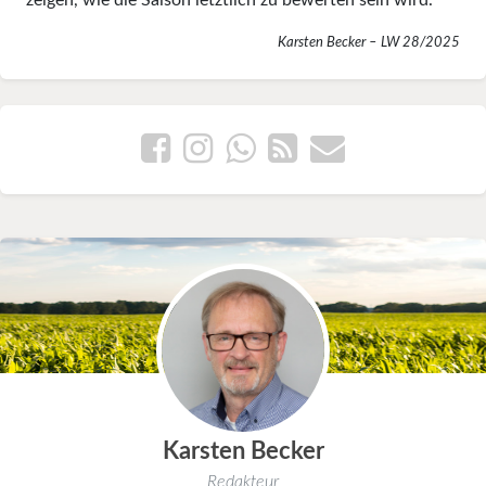
Karsten Becker – LW 28/2025
Karsten Becker
Redakteur