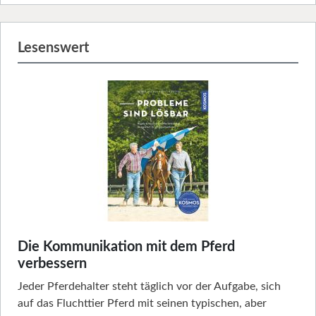
Lesenswert
Die Kommunikation mit dem Pferd
verbessern
Jeder Pferdehalter steht täglich vor der Aufgabe, sich
auf das Fluchttier Pferd mit seinen typischen, aber