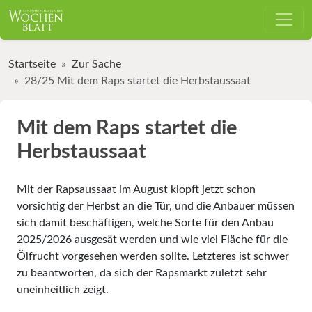
Startseite
Zur Sache
28/25 Mit dem Raps startet die Herbstaussaat
Mit dem Raps startet die
Herbstaussaat
Mit der Rapsaussaat im August klopft jetzt schon
vorsichtig der Herbst an die Tür, und die Anbauer müssen
sich damit beschäftigen, welche Sorte für den Anbau
2025/2026 ausgesät werden und wie viel Fläche für die
Ölfrucht vorgesehen werden sollte. Letzteres ist schwer
zu beantworten, da sich der Rapsmarkt zuletzt sehr
uneinheitlich zeigt.