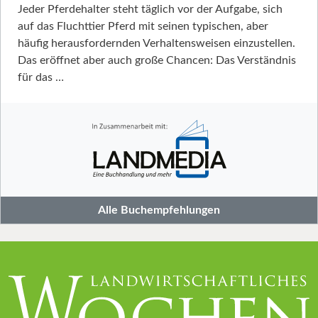
Jeder Pferdehalter steht täglich vor der Aufgabe, sich
auf das Fluchttier Pferd mit seinen typischen, aber
häufig herausfordernden Verhaltensweisen einzustellen.
Das eröffnet aber auch große Chancen: Das Verständnis
für das …
Alle Buchempfehlungen