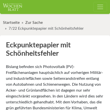
Startseite
Zur Sache
7/22 Eckpunktepapier mit Schönheitsfehler
Eckpunktepapier mit
Schönheitsfehler
Bislang befinden sich Photovoltaik (PV)-
Freiflächenanlagen hauptsächlich auf vorherigen Militär-
und Industrieflächen sowie Seitenrandstreifen entlang
von Autobahnen und Schienenwegen. Die Nutzung von
Acker- und Grünlandflächen ist dagegen nur sehr
eingeschränkt vorgesehen. In den Ländern wird dies sehr
unterschiedlich gehandhabt. Mit dem Vorhaben, das die
grün geführten Bundesministerien für Klima, Umwelt