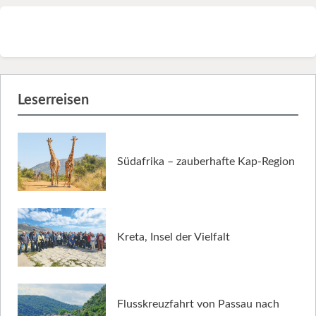
Leserreisen
Südafrika – zauberhafte Kap-Region
Kreta, Insel der Vielfalt
Flusskreuzfahrt von Passau nach