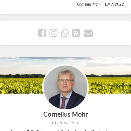
Cornelius Mohr – LW 7/2022
Cornelius Mohr
Chefredakteur