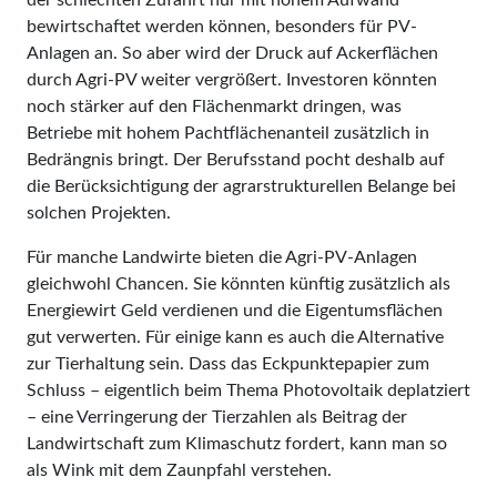
bewirtschaftet werden können, besonders für PV-
Anlagen an. So aber wird der Druck auf Ackerflächen
durch Agri-PV weiter vergrößert. Investoren könnten
noch stärker auf den Flächenmarkt dringen, was
Betriebe mit hohem Pachtflächenanteil zusätzlich in
Bedrängnis bringt. Der Berufsstand pocht deshalb auf
die Berücksichtigung der agrarstrukturellen Belange bei
solchen Projekten.
Für manche Landwirte bieten die Agri-PV-Anlagen
gleichwohl Chancen. Sie könnten künftig zusätzlich als
Energiewirt Geld verdienen und die Eigentumsflächen
gut verwerten. Für einige kann es auch die Alternative
zur Tierhaltung sein. Dass das Eckpunktepapier zum
Schluss – eigentlich beim Thema Photovoltaik deplatziert
– eine Verringerung der Tierzahlen als Beitrag der
Landwirtschaft zum Klimaschutz fordert, kann man so
als Wink mit dem Zaunpfahl verstehen.