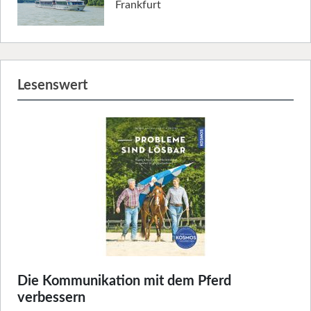
Frankfurt
Lesenswert
Die Kommunikation mit dem Pferd
verbessern