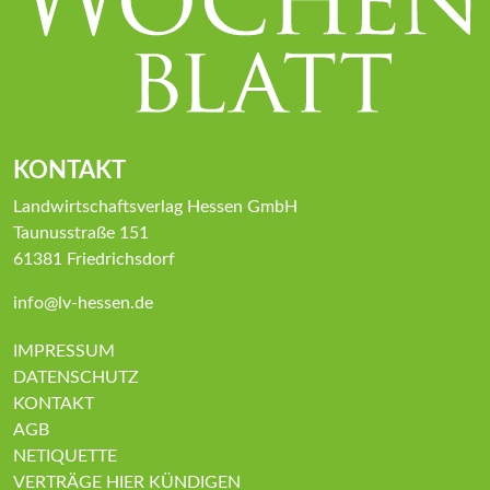
KONTAKT
Landwirtschaftsverlag Hessen GmbH
Taunusstraße 151
61381 Friedrichsdorf
info@lv-hessen.de
IMPRESSUM
DATENSCHUTZ
KONTAKT
AGB
NETIQUETTE
VERTRÄGE HIER KÜNDIGEN