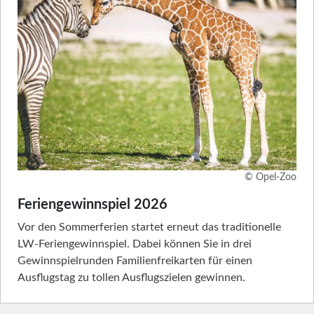
© Opel-Zoo
Feriengewinnspiel 2026
Vor den Sommerferien startet erneut das traditionelle
LW-Feriengewinnspiel. Dabei können Sie in drei
Gewinnspielrunden Familienfreikarten für einen
Ausflugstag zu tollen Ausflugszielen gewinnen.