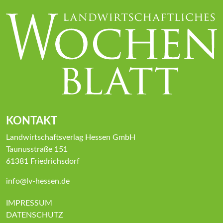
KONTAKT
Landwirtschaftsverlag Hessen GmbH
Taunusstraße 151
61381 Friedrichsdorf
info@lv-hessen.de
IMPRESSUM
DATENSCHUTZ