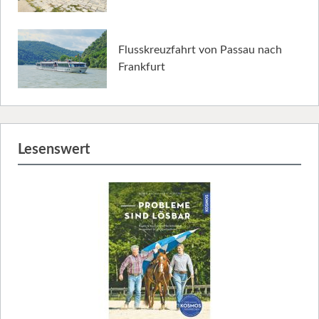
Flusskreuzfahrt von Passau nach
Frankfurt
Lesenswert