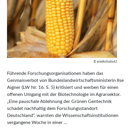
© pixelio|tutto62
Führende Forschungsorganisationen haben das
Genmaisverbot von Bundeslandwirtschaftsministerin Ilse
Aigner (LW Nr. 16. S. 5) kritisiert und werben für einen
offenen Umgang mit der Biotechnologie im Agrarsektor.
„Eine pauschale Ablehnung der Grünen Gentechnik
schadet nachhaltig dem Forschungsstandort
Deutschland“, warnten die Wissenschaftsinstitutionen
vergangene Woche in einer …