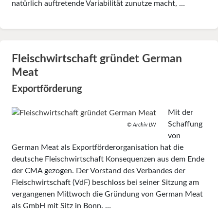
natürlich auftretende Variabilität zunutze macht, …
Fleischwirtschaft gründet German
Meat
Exportförderung
Mit der
Schaffung
© Archiv LW
von
German Meat als Exportförderorganisation hat die
deutsche Fleischwirtschaft Konsequenzen aus dem Ende
der CMA gezogen. Der Vorstand des Verbandes der
Fleischwirtschaft (VdF) beschloss bei seiner Sitzung am
vergangenen Mittwoch die Gründung von German Meat
als GmbH mit Sitz in Bonn. …