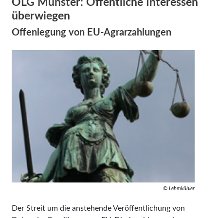
OLG Münster: Öffentliche Interessen
überwiegen
Offenlegung von EU-Agrarzahlungen
© Lehmkühler
Der Streit um die anstehende Veröffentlichung von