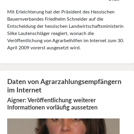
Mit Erleichterung hat der Präsident des Hessischen
Bauernverbandes Friedhelm Schneider auf die
Entscheidung der hessischen Landwirtschaftsministerin
Silke Lautenschläger reagiert, wonach die
Veröffentlichung von Agrarbeihilfen im Internet zum 30.
April 2009 vorerst ausgesetzt wird.
Daten von Agrarzahlungsempfängern
im Internet
Aigner: Veröffentlichung weiterer
Informationen vorläufig aussetzen