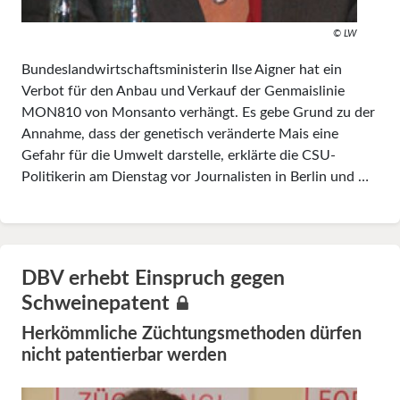
© LW
Bundeslandwirtschaftsministerin Ilse Aigner hat ein
Verbot für den Anbau und Verkauf der Genmaislinie
MON810 von Monsanto verhängt. Es gebe Grund zu der
Annahme, dass der genetisch veränderte Mais eine
Gefahr für die Umwelt darstelle, erklärte die CSU-
Politikerin am Dienstag vor Journalisten in Berlin und …
DBV erhebt Einspruch gegen
Schweinepatent
Herkömmliche Züchtungsmethoden dürfen
nicht patentierbar werden