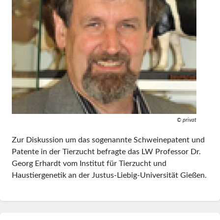
© privat
Zur Diskussion um das sogenannte Schweinepatent und
Patente in der Tierzucht befragte das LW Professor Dr.
Georg Erhardt vom Institut für Tierzucht und
Haustiergenetik an der Justus-Liebig-Universität Gießen.