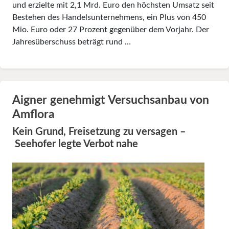
und erzielte mit 2,1 Mrd. Euro den höchsten Umsatz seit
Bestehen des Handelsunternehmens, ein Plus von 450
Mio. Euro oder 27 Prozent gegenüber dem Vorjahr. Der
Jahresüberschuss beträgt rund …
Aigner genehmigt Versuchsanbau von
Amflora
Kein Grund, Freisetzung zu versagen –
Seehofer legte Verbot nahe