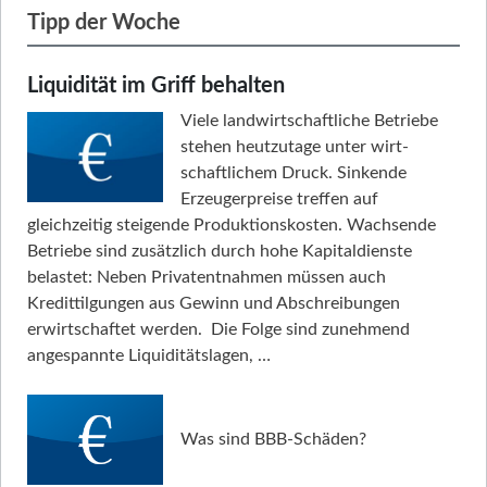
Tipp der Woche
Liquidität im Griff behalten
Viele landwirtschaftliche Betriebe
stehen heutzutage unter wirt­
schaftlichem Druck. Sinkende
Erzeugerpreise treffen auf
gleichzeitig steigende Produktionskosten. Wachsende
Betriebe sind zusätzlich durch hohe Kapitaldienste
belastet: Neben Privatentnahmen müssen auch
Kredittilgungen aus Gewinn und Abschreibungen
erwirtschaftet werden. Die Folge sind zunehmend
angespannte Liquiditätslagen, …
Was sind BBB-Schäden?