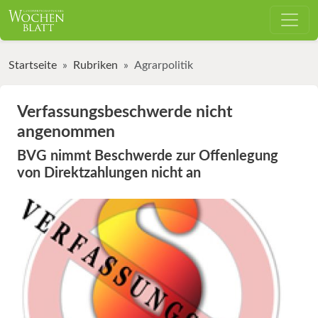
Startseite
Rubriken
Agrarpolitik
Verfassungsbeschwerde nicht
angenommen
BVG nimmt Beschwerde zur Offenlegung
von Direktzahlungen nicht an