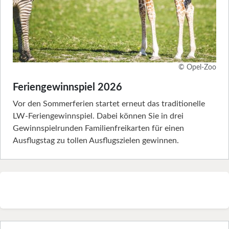
© Opel-Zoo
Feriengewinnspiel 2026
Vor den Sommerferien startet erneut das traditionelle
LW-Feriengewinnspiel. Dabei können Sie in drei
Gewinnspielrunden Familienfreikarten für einen
Ausflugstag zu tollen Ausflugszielen gewinnen.