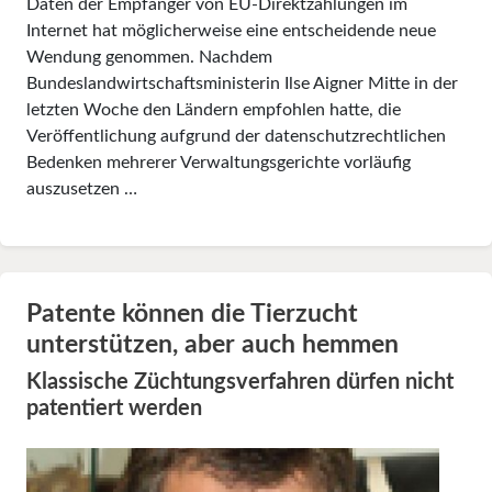
Daten der Empfänger von EU-Direktzahlungen im
Internet hat möglicherweise eine entscheidende neue
Wendung genommen. Nachdem
Bundeslandwirtschaftsministerin Ilse Aigner Mitte in der
letzten Woche den Ländern empfohlen hatte, die
Veröffentlichung aufgrund der datenschutzrechtlichen
Bedenken mehrerer Verwaltungsgerichte vorläufig
auszusetzen …
Patente können die Tierzucht
unterstützen, aber auch hemmen
Klassische Züchtungsverfahren dürfen nicht
patentiert werden