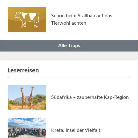
Schon beim Stallbau auf das
Tierwohl achten
Alle Tipps
Leserreisen
Südafrika – zauberhafte Kap-Region
Kreta, Insel der Vielfalt