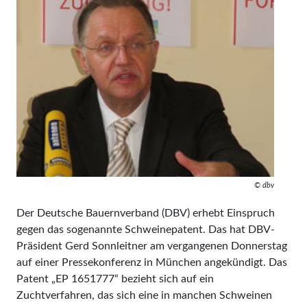
© dbv
Der Deutsche Bauernverband (DBV) erhebt Einspruch
gegen das sogenannte Schweinepatent. Das hat DBV-
Präsident Gerd Sonnleitner am vergangenen Donnerstag
auf einer Pressekonferenz in München angekündigt. Das
Patent „EP 1651777“ bezieht sich auf ein
Zuchtverfahren, das sich eine in manchen Schweinen