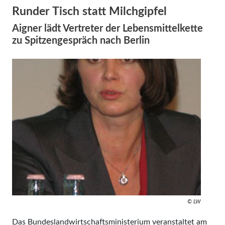
Runder Tisch statt Milchgipfel
Aigner lädt Vertreter der Lebensmittelkette
zu Spitzengespräch nach Berlin
© LW
Das Bundeslandwirtschaftsministerium veranstaltet am