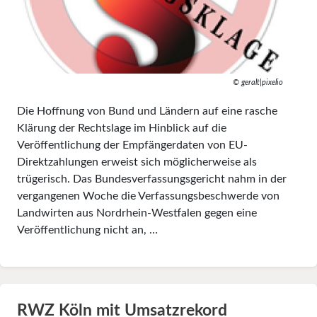
© geralt|pixelio
Die Hoffnung von Bund und Ländern auf eine rasche
Klärung der Rechtslage im Hinblick auf die
Veröffentlichung der Empfängerdaten von EU-
Direktzahlungen erweist sich möglicherweise als
trügerisch. Das Bundesverfassungsgericht nahm in der
vergangenen Woche die Verfassungsbeschwerde von
Landwirten aus Nordrhein-Westfalen gegen eine
Veröffentlichung nicht an, …
RWZ Köln mit Umsatzrekord