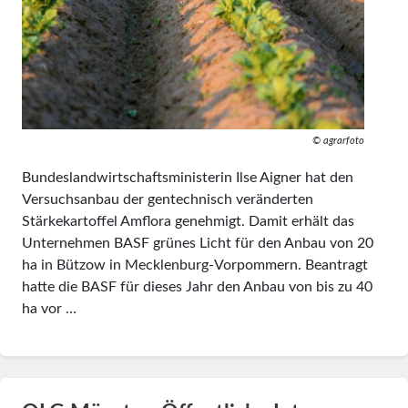
© agrarfoto
Bundeslandwirtschaftsministerin Ilse Aigner hat den
Versuchsanbau der gentechnisch veränderten
Stärkekartoffel Amflora genehmigt. Damit erhält das
Unternehmen BASF grünes Licht für den Anbau von 20
ha in Bützow in Mecklenburg-Vorpommern. Beantragt
hatte die BASF für dieses Jahr den Anbau von bis zu 40
ha vor …