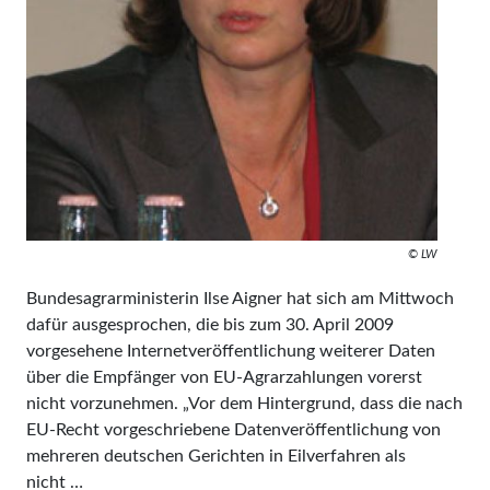
© LW
Bundesagrarministerin Ilse Aigner hat sich am Mittwoch
dafür ausgesprochen, die bis zum 30. April 2009
vorgesehene Internetveröffentlichung weiterer Daten
über die Empfänger von EU-Agrarzahlungen vorerst
nicht vorzunehmen. „Vor dem Hintergrund, dass die nach
EU-Recht vorgeschriebene Datenveröffentlichung von
mehreren deutschen Gerichten in Eilverfahren als
nicht …