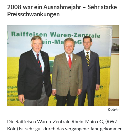
2008 war ein Ausnahmejahr – Sehr starke
Preisschwankungen
© Mohr
Die Raiffeisen Waren-Zentrale Rhein-Main eG, (RWZ
Köln) ist sehr gut durch das vergangene Jahr gekommen