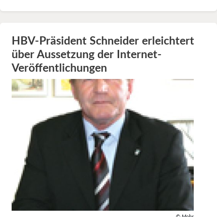
HBV-Präsident Schneider erleichtert
über Aussetzung der Internet-
Veröffentlichungen
© Mohr