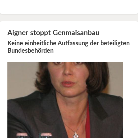
Aigner stoppt Genmaisanbau
Keine einheitliche Auffassung der beteiligten
Bundesbehörden