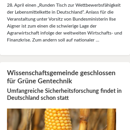
28. April einen „Runden Tisch zur Wettbewerbsfähigkeit
der Lebensmittelkette in Deutschland“. Anlass für die
Veranstaltung unter Vorsitz von Bundesministerin Ilse
Aigner ist zum einen die schwierige Lage der
Agrarwirtschaft infolge der weltweiten Wirtschafts- und
Finanzkrise. Zum andern soll auf nationaler …
Wissenschaftsgemeinde geschlossen
für Grüne Gentechnik
Umfangreiche Sicherheitsforschung findet in
Deutschland schon statt