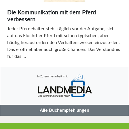
Die Kommunikation mit dem Pferd
verbessern
Jeder Pferdehalter steht täglich vor der Aufgabe, sich
auf das Fluchttier Pferd mit seinen typischen, aber
häufig herausfordernden Verhaltensweisen einzustellen.
Das eröffnet aber auch große Chancen: Das Verständnis
für das …
Alle Buchempfehlungen