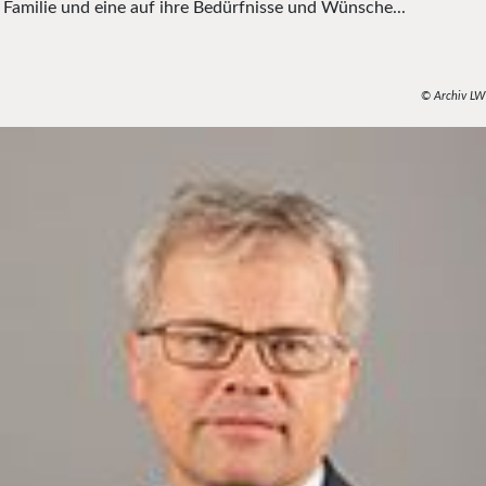
Familie und eine auf ihre Bedürfnisse und Wünsche...
© Archiv LW