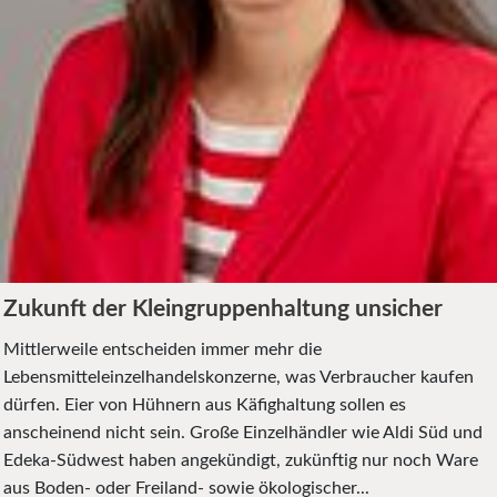
Zukunft der Kleingruppenhaltung unsicher
Mittlerweile entscheiden immer mehr die
Lebensmitteleinzelhandelskonzerne, was Verbraucher kaufen
dürfen. Eier von Hühnern aus Käfighaltung sollen es
anscheinend nicht sein. Große Einzelhändler wie Aldi Süd und
Edeka-Südwest haben angekündigt, zukünftig nur noch Ware
aus Boden- oder Freiland- sowie ökologischer...