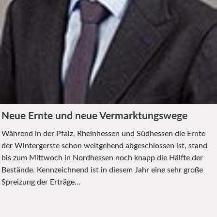
Neue Ernte und neue Vermarktungswege
Während in der Pfalz, Rhein­hessen und Südhessen die Ernte
der Wintergerste schon weitgehend abgeschlossen ist, stand
bis zum Mittwoch in Nordhessen noch knapp die Hälfte der
Bestände. Kennzeichnend ist in diesem Jahr eine sehr große
Spreizung der Erträge...