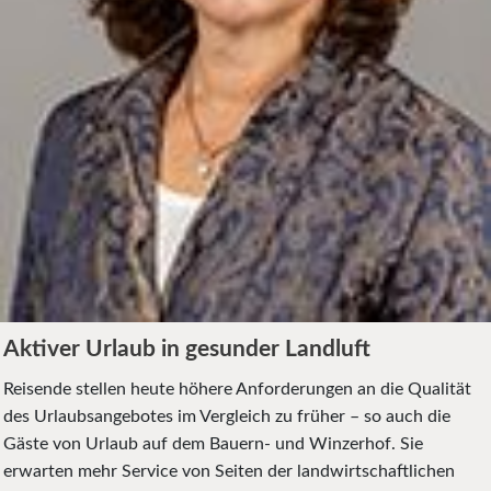
Aktiver Urlaub in gesunder Landluft
Reisende stellen heute höhere Anforderungen an die Qualität
des Urlaubsangebotes im Vergleich zu früher – so auch die
Gäste von Urlaub auf dem Bauern- und Winzerhof. Sie
erwarten mehr Service von Seiten der landwirtschaftlichen