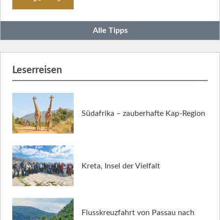
Alle Tipps
Leserreisen
Südafrika – zauberhafte Kap-Region
Kreta, Insel der Vielfalt
Flusskreuzfahrt von Passau nach