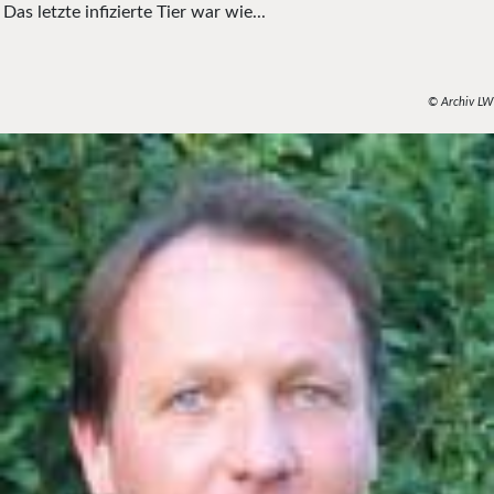
Das letzte infizierte Tier war wie...
© Archiv LW