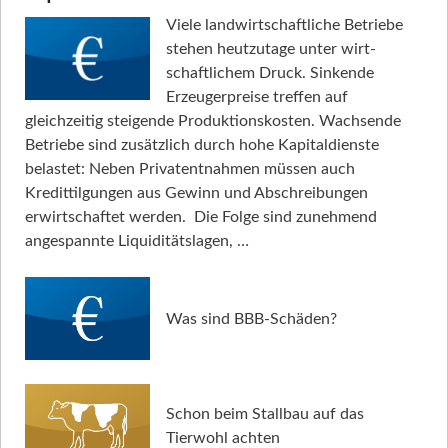
Viele landwirtschaftliche Betriebe
stehen heutzutage unter wirt­
schaftlichem Druck. Sinkende
Erzeugerpreise treffen auf
gleichzeitig steigende Produktionskosten. Wachsende
Betriebe sind zusätzlich durch hohe Kapitaldienste
belastet: Neben Privatentnahmen müssen auch
Kredittilgungen aus Gewinn und Abschreibungen
erwirtschaftet werden. Die Folge sind zunehmend
angespannte Liquiditätslagen, …
Was sind BBB-Schäden?
Schon beim Stallbau auf das
Tierwohl achten