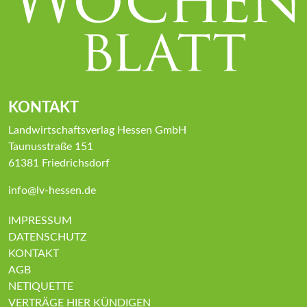
KONTAKT
Landwirtschaftsverlag Hessen GmbH
Taunusstraße 151
61381 Friedrichsdorf
info@lv-hessen.de
IMPRESSUM
DATENSCHUTZ
KONTAKT
AGB
NETIQUETTE
VERTRÄGE HIER KÜNDIGEN