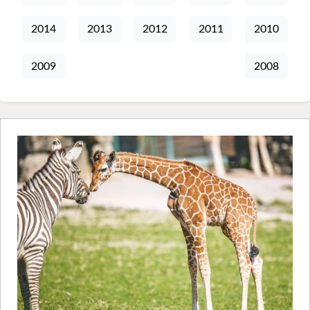
2014
2013
2012
2011
2010
2009
2008