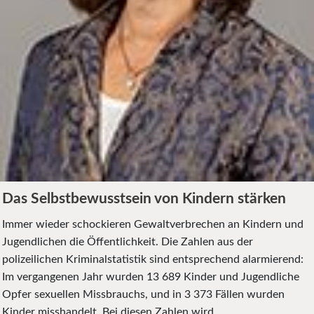
Das Selbstbewusstsein von Kindern stärken
Immer wieder schockieren Gewaltverbrechen an Kindern und
Jugendlichen die Öffentlichkeit. Die Zahlen aus der
polizeilichen Kriminalstatistik sind entsprechend alarmierend:
Im vergangenen Jahr wurden 13 689 Kinder und Jugendliche
Opfer sexuellen Missbrauchs, und in 3 373 Fällen wurden
Kinder misshandelt. Bei diesen Zahlen wird