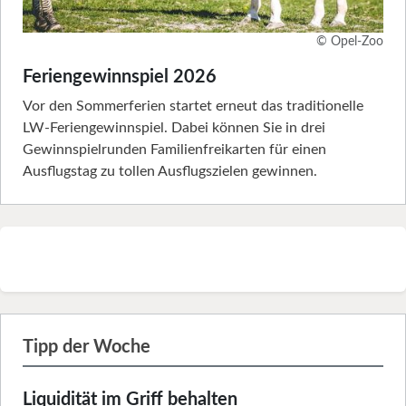
© Opel-Zoo
Feriengewinnspiel 2026
Vor den Sommerferien startet erneut das traditionelle
LW-Feriengewinnspiel. Dabei können Sie in drei
Gewinnspielrunden Familienfreikarten für einen
Ausflugstag zu tollen Ausflugszielen gewinnen.
Tipp der Woche
Liquidität im Griff behalten