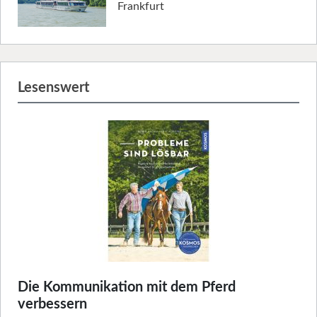
Frankfurt
Lesenswert
Die Kommunikation mit dem Pferd
verbessern