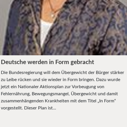
Deutsche werden in Form gebracht
Die Bundesregierung will dem Übergewicht der Bürger stärker
zu Leibe rücken und sie wieder in Form bringen. Dazu wurde
jetzt ein Nationaler Aktionsplan zur Vorbeugung von
Fehlernährung, Bewegungsmangel, Übergewicht und damit
zusammenhängenden Krankheiten mit dem Titel „In Form“
vorgestellt. Dieser Plan ist...