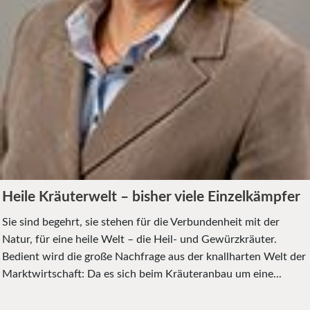
Heile Kräuterwelt – bisher viele Einzelkämpfer
Sie sind begehrt, sie stehen für die Verbundenheit mit der
Natur, für eine heile Welt – die Heil- und Gewürzkräuter.
Bedient wird die große Nachfrage aus der knallharten Welt der
Marktwirtschaft: Da es sich beim Kräuteranbau um eine...