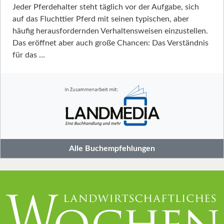
Jeder Pferdehalter steht täglich vor der Aufgabe, sich
auf das Fluchttier Pferd mit seinen typischen, aber
häufig herausfordernden Verhaltensweisen einzustellen.
Das eröffnet aber auch große Chancen: Das Verständnis
für das …
Alle Buchempfehlungen