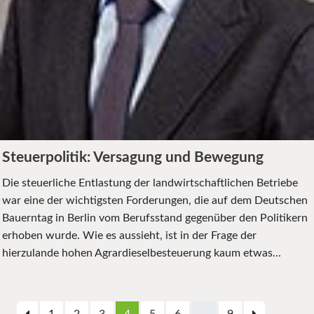
Steuerpolitik: Versagung und Bewegung
Die steuerliche Entlastung der landwirtschaftlichen Betriebe
war eine der wichtigsten Forderungen, die auf dem Deutschen
Bauerntag in Berlin vom Berufsstand gegenüber den Politikern
erhoben wurde. Wie es aussieht, ist in der Frage der
hierzulande hohen Agrardieselbesteuerung kaum etwas...