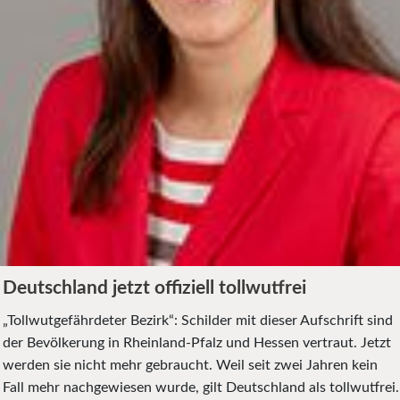
Deutschland jetzt offiziell tollwutfrei
„Tollwutgefährdeter Bezirk“: Schilder mit dieser Aufschrift sind
der Bevölkerung in Rheinland-Pfalz und Hessen vertraut. Jetzt
werden sie nicht mehr gebraucht. Weil seit zwei Jahren kein
Fall mehr nachgewiesen wurde, gilt Deutschland als tollwutfrei.